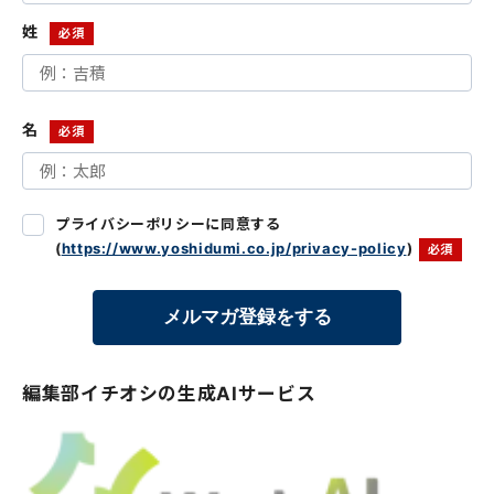
姓
名
プライバシーポリシーに同意する
(
https://www.yoshidumi.co.jp/privacy-policy
)
編集部イチオシの生成AIサービス