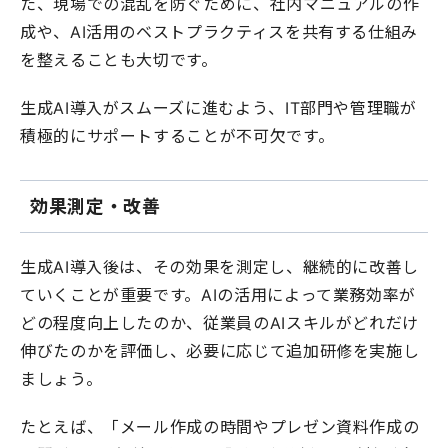
た、現場での混乱を防ぐために、社内マニュアルの作
成や、AI活用のベストプラクティスを共有する仕組み
を整えることも大切です。
生成AI導入がスムーズに進むよう、IT部門や管理職が
積極的にサポートすることが不可欠です。
効果測定・改善
生成AI導入後は、その効果を測定し、継続的に改善し
ていくことが重要です。AIの活用によって業務効率が
どの程度向上したのか、従業員のAIスキルがどれだけ
伸びたのかを評価し、必要に応じて追加研修を実施し
ましょう。
たとえば、「メール作成の時間やプレゼン資料作成の