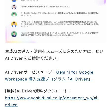
生成AIの導入・活用をスムーズに進めたい方は、ぜひ
AI Drivenをご検討ください。
AI Drivenサービスページ：
Gemini for Google
Workspace 導入支援プログラム「AI Driven」
[無料]AI Driven資料ダウンロード：
https://www.yoshidumi.co.jp/document_wp/ai-
driven