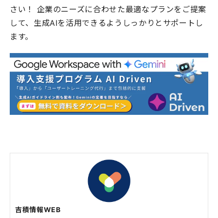
さい！ 企業のニーズに合わせた最適なプランをご提案
して、生成AIを活用できるようしっかりとサポートし
ます。
吉積情報WEB