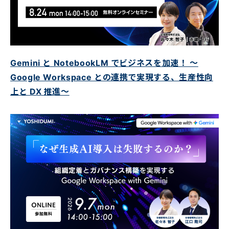
Gemini と NotebookLM でビジネスを加速！ ～
Google Workspace との連携で実現する、生産性向
上と DX 推進～