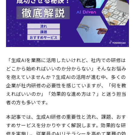
「生成AIを業務に活用したいけれど、社内での研修は
どこから始めればいいのか分からない」そんなお悩み
を抱えていませんか？生成AIの活用が進む中、多くの
企業が社内研修の必要性を感じていますが、「何を教
えればいいのか」「効果的な進め方は？」と迷う担当
者の方も多いです。
本記事では、生成AI研修の重要性と流れ、課題、おす
すめサービスを分かりやすく解説します。効果的な研
修を実施し、従業員のAIリテラシーを高めて業務の効