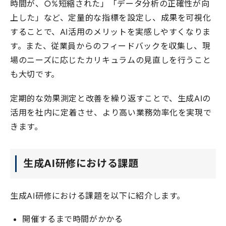
時間が、○%短縮された」「データ分析の正確性が向
上した」など、定量的な指標を設定し、成果を可視化
することで、AI活用のメリットを実感しやすくなりま
す。また、従業員からのフィードバックを収集し、現
場のニーズに応じたカリキュラムの見直しを行うこと
も大切です。
定期的な効果測定と改善を繰り返すことで、生成AIの
活用を社内に定着させ、より高い業務効率化を実現で
きます。
生成AI研修における課題
生成AI研修における課題を以下に紹介します。
開催するまで時間がかかる