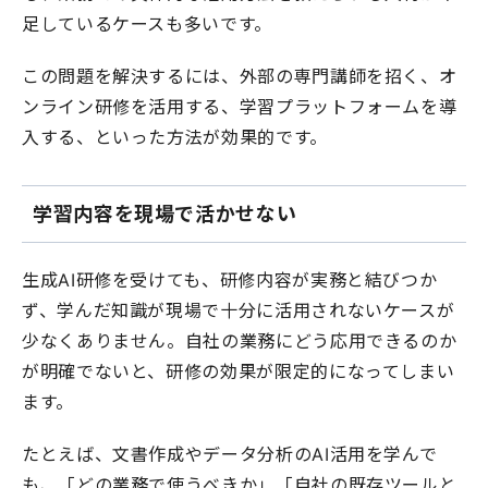
足しているケースも多いです。
この問題を解決するには、外部の専門講師を招く、オ
ンライン研修を活用する、学習プラットフォームを導
入する、といった方法が効果的です。
学習内容を現場で活かせない
生成AI研修を受けても、研修内容が実務と結びつか
ず、学んだ知識が現場で十分に活用されないケースが
少なくありません。自社の業務にどう応用できるのか
が明確でないと、研修の効果が限定的になってしまい
ます。
たとえば、文書作成やデータ分析のAI活用を学んで
も、「どの業務で使うべきか」「自社の既存ツールと