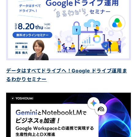
データはすべてドライブへ！Google ドライブ運用ま
るわかりセミナー