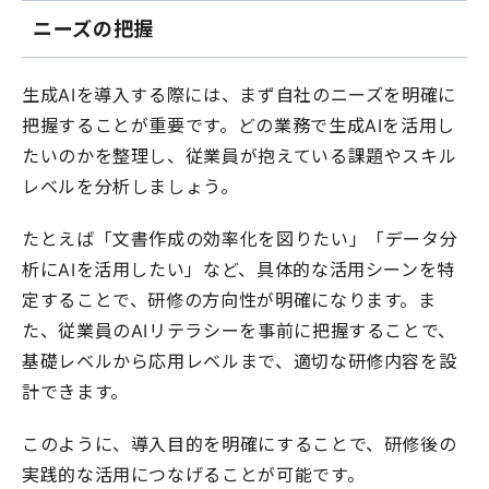
ニーズの把握
生成AIを導入する際には、まず自社のニーズを明確に
把握することが重要です。どの業務で生成AIを活用し
たいのかを整理し、従業員が抱えている課題やスキル
レベルを分析しましょう。
たとえば「文書作成の効率化を図りたい」「データ分
析にAIを活用したい」など、具体的な活用シーンを特
定することで、研修の方向性が明確になります。ま
た、従業員のAIリテラシーを事前に把握することで、
基礎レベルから応用レベルまで、適切な研修内容を設
計できます。
このように、導入目的を明確にすることで、研修後の
実践的な活用につなげることが可能です。