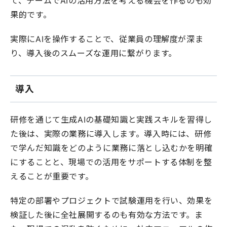
て、チームでAIの活用方法を考える機会を作るのも効
果的です。
実際にAIを操作することで、従業員の理解度が深ま
り、導入後のスムーズな運用に繋がります。
導入
研修を通じて生成AIの基礎知識と実践スキルを習得し
た後は、実際の業務に導入します。導入時には、研修
で学んだ知識をどのように業務に落とし込むかを明確
にすることと、現場での活用をサポートする体制を整
えることが重要です。
特定の部署やプロジェクトで試験運用を行い、効果を
検証した後に全社展開するのも有効な方法です。ま