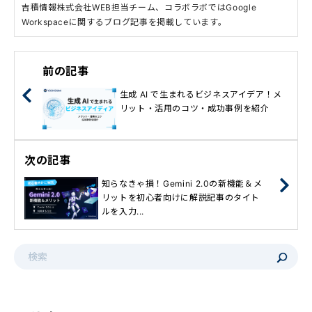
吉積情報株式会社WEB担当チーム、コラボラボではGoogle
Workspaceに関するブログ記事を掲載しています。
前の記事
生成 AI で生まれるビジネスアイデア！メ
リット・活用のコツ・成功事例を紹介
次の記事
知らなきゃ損！Gemini 2.0の新機能＆メ
リットを初心者向けに解説記事のタイト
ルを入力...
これは、自動候補機能付きの検索フィールドです。
検索フィールドが空なので、候補はありません。