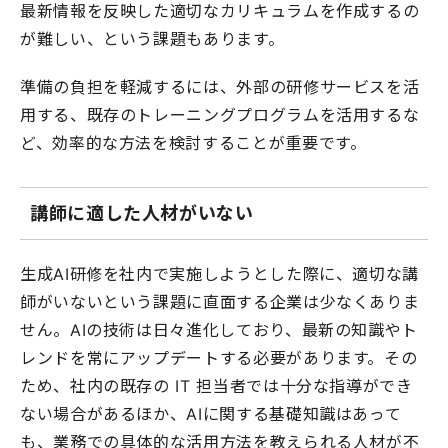
最新情報を反映した適切なカリキュラムを作成するの
が難しい、という課題もあります。
準備の負担を軽減するには、外部の研修サービスを活
用する、既存のトレーニングプログラムを活用するな
ど、効率的な方法を検討することが重要です。
講師に適した人材がいない
生成AI研修を社内で実施しようとした際に、適切な講
師がいないという課題に直面する企業は少なくありま
せん。AIの技術は日々進化しており、最新の知識やト
レンドを常にアップデートする必要があります。その
ため、社内の既存の IT 担当者では十分な指導ができ
ない場合があるほか、AIに関する基礎知識はあって
も、業務での具体的な活用方法を教えられる人材が不