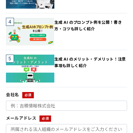
生成 AI のプロンプト例を公開！書き
方・コツも詳しく紹介
生成 AI のメリット・デメリット！注意
事項も詳しく紹介
会社名
メールアドレス