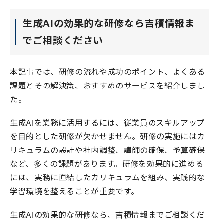
生成AIの効果的な研修なら吉積情報ま
でご相談ください
本記事では、研修の流れや成功のポイント、よくある
課題とその解決策、おすすめのサービスを紹介しまし
た。
生成AIを業務に活用するには、従業員のスキルアップ
を目的とした研修が欠かせません。研修の実施にはカ
リキュラムの設計や社内調整、講師の確保、予算確保
など、多くの課題があります。研修を効果的に進める
には、実務に直結したカリキュラムを組み、実践的な
学習環境を整えることが重要です。
生成AIの効果的な研修なら、吉積情報までご相談くだ