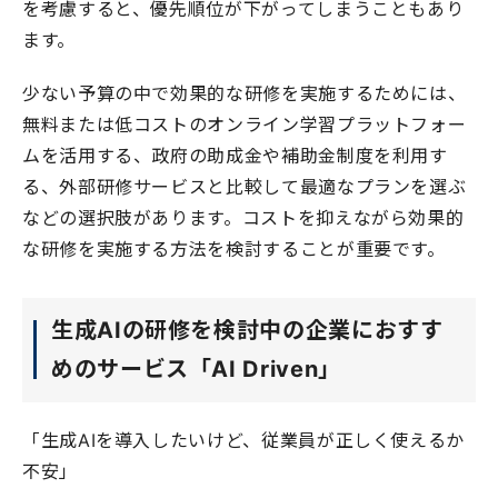
を考慮すると、優先順位が下がってしまうこともあり
ます。
少ない予算の中で効果的な研修を実施するためには、
無料または低コストのオンライン学習プラットフォー
ムを活用する、政府の助成金や補助金制度を利用す
る、外部研修サービスと比較して最適なプランを選ぶ
などの選択肢があります。コストを抑えながら効果的
な研修を実施する方法を検討することが重要です。
生成AIの研修を検討中の企業におすす
めのサービス「AI Driven」
「生成AIを導入したいけど、従業員が正しく使えるか
不安」