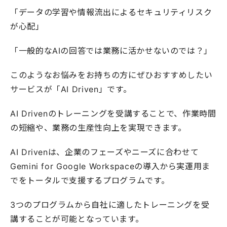
「データの学習や情報流出によるセキュリティリスク
が心配」
「一般的なAIの回答では業務に活かせないのでは？」
このようなお悩みをお持ちの方にぜひおすすめしたい
サービスが「AI Driven」です。
AI Drivenのトレーニングを受講することで、作業時間
の短縮や、業務の生産性向上を実現できます。
AI Drivenは、企業のフェーズやニーズに合わせて
Gemini for Google Workspaceの導入から実運用ま
でをトータルで支援するプログラムです。
3つのプログラムから自社に適したトレーニングを受
講することが可能となっています。