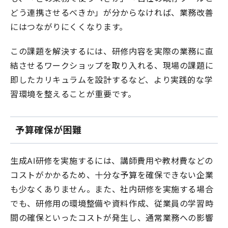
どう連携させるべきか」が分からなければ、業務改善
にはつながりにくくなります。
この課題を解決するには、研修内容を実際の業務に直
結させるワークショップを取り入れる、現場の課題に
即したカリキュラムを設計するなど、より実践的な学
習環境を整えることが重要です。
予算確保が困難
生成AI研修を実施するには、講師費用や教材費などの
コストがかかるため、十分な予算を確保できない企業
も少なくありません。また、社内研修を実施する場合
でも、研修用の環境整備や資料作成、従業員の学習時
間の確保といったコストが発生し、通常業務への影響