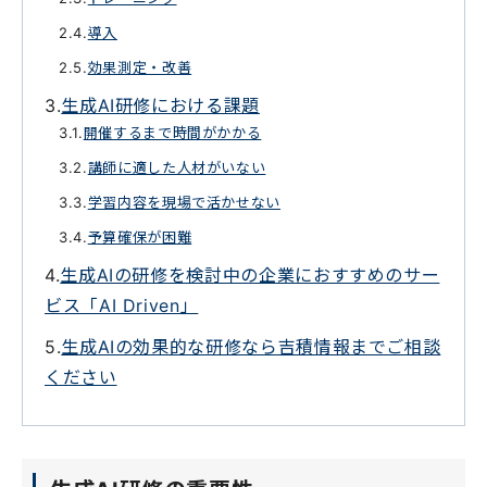
導入
効果測定・改善
生成AI研修における課題
開催するまで時間がかかる
講師に適した人材がいない
学習内容を現場で活かせない
予算確保が困難
生成AIの研修を検討中の企業におすすめのサー
ビス「AI Driven」
生成AIの効果的な研修なら吉積情報までご相談
ください