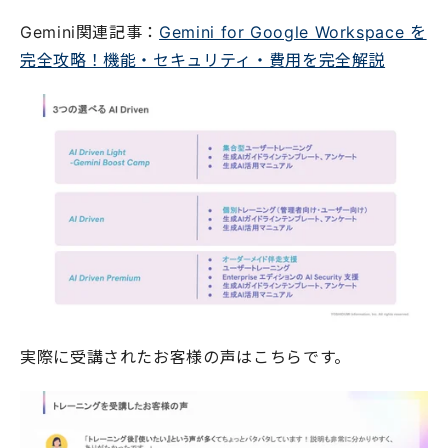
Gemini関連記事：
Gemini for Google Workspace を
完全攻略！機能・セキュリティ・費用を完全解説
実際に受講されたお客様の声はこちらです。