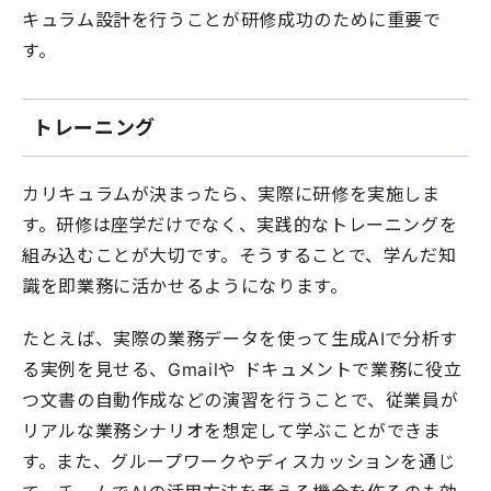
キュラム設計を行うことが研修成功のために重要で
す。
トレーニング
カリキュラムが決まったら、実際に研修を実施しま
す。研修は座学だけでなく、実践的なトレーニングを
組み込むことが大切です。そうすることで、学んだ知
識を即業務に活かせるようになります。
たとえば、実際の業務データを使って生成AIで分析す
る実例を見せる、Gmailや ドキュメントで業務に役立
つ文書の自動作成などの演習を行うことで、従業員が
リアルな業務シナリオを想定して学ぶことができま
す。また、グループワークやディスカッションを通じ