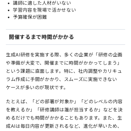
講師に適した人材がいない
学習内容を現場で活かせない
予算確保が困難
開催するまで時間がかかる
生成AI研修を実施する際、多くの企業が「研修の企画
や準備が大変で、開催までに時間がかかってしまう」
という課題に直面します。特に、社内調整やカリキュ
ラム作成に手間がかかり、スムーズに実施できない
ケースが多いのが現状です。
たとえば、「どの部署が対象か」「どのレベルの内容
を教えるか」「研修講師は誰が担当するか」などを決
めるだけでも時間がかかることもあります。また、生
成AIは毎日内容が更新されるなど、進化が早いため、