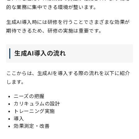
的な業務に集中できる環境が整います。
生成AI導入時には研修を行うことでさまざまな効果が
期待できるため、研修の実施は重要です。
生成AI導入の流れ
ここからは、生成AIを導入する際の流れを以下に紹介
します。
ニーズの把握
カリキュラムの設計
トレーニング実施
導入
効果測定・改善