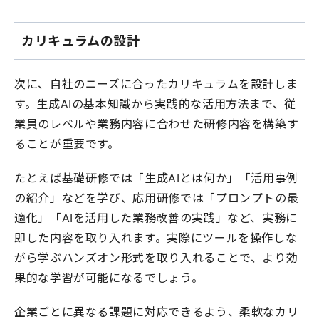
カリキュラムの設計
次に、自社のニーズに合ったカリキュラムを設計しま
す。生成AIの基本知識から実践的な活用方法まで、従
業員のレベルや業務内容に合わせた研修内容を構築す
ることが重要です。
たとえば基礎研修では「生成AIとは何か」「活用事例
の紹介」などを学び、応用研修では「プロンプトの最
適化」「AIを活用した業務改善の実践」など、実務に
即した内容を取り入れます。実際にツールを操作しな
がら学ぶハンズオン形式を取り入れることで、より効
果的な学習が可能になるでしょう。
企業ごとに異なる課題に対応できるよう、柔軟なカリ