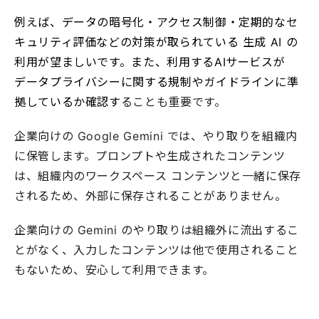
例えば、データの暗号化・アクセス制御・定期的なセ
キュリティ評価などの対策が取られている 生成 AI の
利用が望ましいです。また、利用するAIサービスが
データプライバシーに関する規制やガイドラインに準
拠しているか確認す
ることも重要です。
企業向けの Google Gemini では、やり取りを組織内
に保管します。プロンプトや生成されたコンテンツ
は、組織内のワークスペース コンテンツと一緒に保存
されるため、外部に保存されることがありません。
企業向けの Gemini のやり取りは組織外に流出するこ
とがなく、入力したコンテンツは他で使用されること
もないため、安心して利用できます。