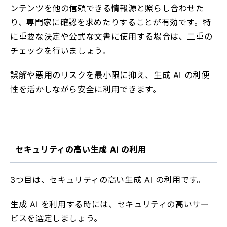
ンテンツを他の信頼できる情報源と照らし合わせた
り、専門家に確認を求めたりすることが有効です。特
に重要な決定や公式な文書に使用する場合は、二重の
チェックを行いましょう。
誤解や悪用のリスクを最小限に抑え、生成 AI の利便
性を活かしながら安全に利用できます。
セキュリティの高い生成 AI の利用
3つ目は、セキュリティの高い生成 AI の利用で
す。
生成 AI を利用する時には、セキュリティの高いサー
ビスを選定しましょう。