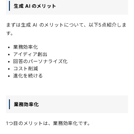
生成 AI のメリット
まずは生成 AI のメリットについて、以下5点紹介しま
す。
業務効率化
アイディア創出
回答のパーソナライズ化
コスト削減
進化を続ける
業務効率化
1つ目のメリットは、業務効率化です。