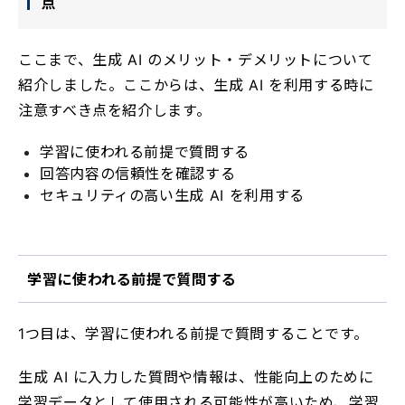
点
ここまで、生成 AI のメリット・デメリットについて
紹介しました。ここからは、生成 AI を利用する時に
注意すべき点を紹介します。
学習に使われる前提で質問する
回答内容の信頼性を確認する
セキュリティの高い生成 AI を利用する
学習に使われる前提で質問する
1つ目は、学習に使われる前提で質問することです。
生成 AI に入力した質問や情報は、性能向上のために
学習データとして使用される可能性が高いため、学習