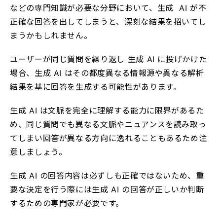
などの専門知識が必要な分野において、生成 AI が不
正確な回答を出してしまうと、深刻な結果を招いてし
まうかもしれません。
ユーザーが同じ質問を繰り返し 生成 AI に投げかけた
場合、生成 AI はその都度異なる情報源や異なる解析
結果を基に回答を生成する可能性があります。
生成 AI は文脈を完全に理解する能力に限界があるた
め、同じ質問でも異なる文脈やニュアンスを読み取っ
てしまい回答が異なる方向に逸れることもあるため注
意しましょう。
生成 AI の回答内容は必ずしも正確ではないため、重
要な決定を行う際には生成 AI の回答が正しいか判断
するための専門家が必要です。