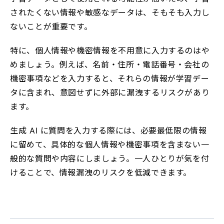
されたくない情報や敏感なデータは、そもそも入力し
ないことが重要です。
特に、個人情報や機密情報を不用意に入力するのはや
めましょう。例えば、名前・住所・電話番号・会社の
機密事項などを入力すると、それらの情報が学習デー
タに含まれ、意図せずに外部に漏洩するリスクがあり
ます。
生成 AI に質問を入力する際には、必要最低限の情報
に留めて、具体的な個人情報や機密事項を含まない一
般的な質問や内容にしましょう。一人ひとりが気を付
けることで、情報漏洩のリスクを低減できます。