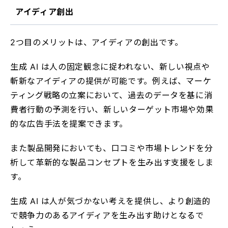
アイディア創出
2つ目のメリットは、アイディアの創出です。
生成 AI は人の固定観念に捉われない、新しい視点や
斬新なアイディアの提供が可能です。例えば、マーケ
ティング戦略の立案において、過去のデータを基に消
費者行動の予測を行い、新しいターゲット市場や効果
的な広告手法を提案できます。
また製品開発においても、口コミや市場トレンドを分
析して革新的な製品コンセプトを生み出す支援をしま
す。
生成 AI は人が気づかない考えを提供し、より創造的
で競争力のあるアイディアを生み出す助けとなるで