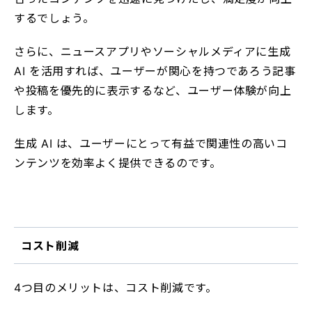
するでしょう。
さらに、ニュースアプリやソーシャルメディアに生成
AI を活用すれば、ユーザーが関心を持つであろう記事
や投稿を優先的に表示するなど、ユーザー体験が向上
します。
生成 AI は、ユーザーにとって有益で関連性の高いコ
ンテンツを効率よく提供できるのです。
コスト削減
4つ目のメリットは、コスト削減です。