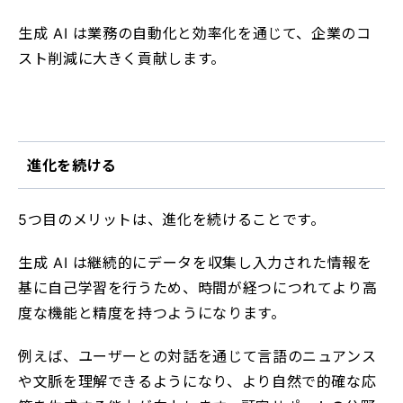
生成 AI は業務の自動化と効率化を通じて、企業のコ
スト削減に大きく貢献します。
進化を続ける
5つ目のメリットは、進化を続けることです。
生成 AI は継続的にデータを収集し入力された情報を
基に自己学習を行うため、時間が経つにつれてより高
度な機能と精度を持つようになります。
例えば、ユーザーとの対話を通じて言語のニュアンス
や文脈を理解できるようになり、より自然で的確な応