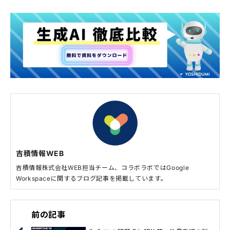
吉積情報WEB
吉積情報株式会社WEB担当チーム、コラボラボではGoogle
Workspaceに関するブログ記事を掲載しています。
前の記事