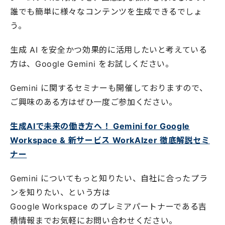
誰でも簡単に様々なコンテンツを生成できるでしょ
う。
生成 AI を安全かつ効果的に活用したいと考えている
方は、Google Gemini をお試しください。
Gemini に関するセミナーも開催しておりますので、
ご興味のある方はぜひ一度ご参加ください。
生成AIで未来の働き方へ！ Gemini for Google
Workspace & 新サービス WorkAIzer 徹底解説セミ
ナー
Gemini についてもっと知りたい、自社に合ったプラ
ンを知りたい、という方は
Google Workspace のプレミアパートナーである吉
積情報までお気軽にお問い合わせください。