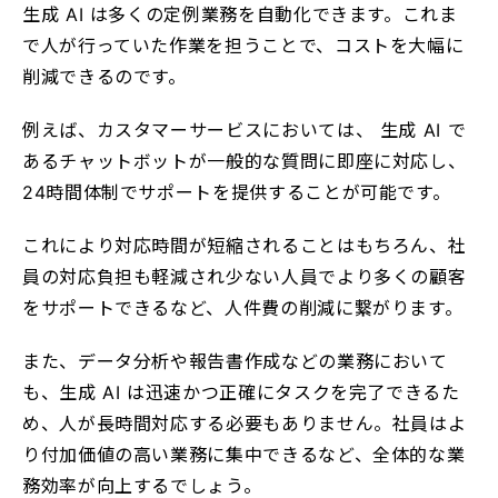
生成 AI は多くの定例業務を自動化できます。これま
で人が行っていた作業を担うことで、コストを大幅に
削減できるのです。
例えば、カスタマーサービスにおいては、 生成 AI で
あるチャットボットが一般的な質問に即座に対応し、
24時間体制でサポートを提供することが可能です。
これにより対応時間が短縮されることはもちろん、社
員の対応負担も軽減され少ない人員でより多くの顧客
をサポートできるなど、人件費の削減に繋がります。
また、データ分析や報告書作成などの業務において
も、生成 AI は迅速かつ正確にタスクを完了できるた
め、人が長時間対応する必要もありません。社員はよ
り付加価値の高い業務に集中できるなど、全体的な業
務効率が向上するでしょう。