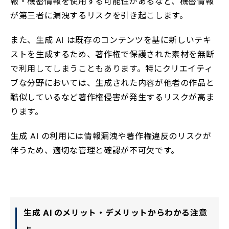
報・機密情報を使用する可能性があるなど、機密情報
が第三者に漏洩するリスクを引き起こします。
また、生成 AI は既存のコンテンツを基に新しいテキ
ストを生成するため、著作権で保護された素材を無断
で利用してしまうこともあります。特にクリエイティ
ブな分野においては、生成された内容が他者の作品と
酷似しているなど著作権侵害が発生するリスクが高ま
ります。
生成 AI の利用には情報漏洩や著作権違反のリスクが
伴うため、適切な管理と確認が不可欠です。
生成 AI のメリット・デメリットからわかる注意