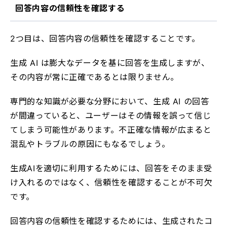
回答内容の信頼性を確認する
2つ目は、回答内容の信頼性を確認することです。
生成 AI は膨大なデータを基に回答を生成しますが、
その内容が常に正確であるとは限りません。
専門的な知識が必要な分野において、生成 AI の回答
が間違っていると、ユーザーはその情報を誤って信じ
てしまう可能性があります。不正確な情報が広まると
混乱やトラブルの原因にもなるでしょう。
生成AIを適切に利用するためには、回答をそのまま受
け入れるのではなく、信頼性を確認することが不可欠
です。
回答内容の信頼性を確認するためには、生成されたコ