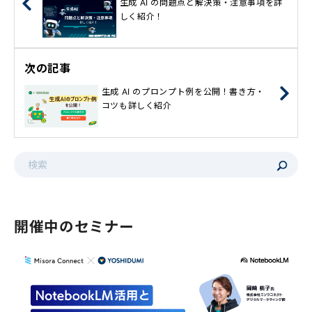
生成 AI の問題点と解決策・注意事項を詳
しく紹介！
次の記事
生成 AI のプロンプト例を公開！書き方・
コツも詳しく紹介
これは、自動候補機能付きの検索フィールドです。
検索フィールドが空なので、候補はありません。
開催中のセミナー