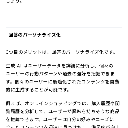
しょう。
回答のパーソナライズ化
3つ目のメリットは、回答のパーソナライズ化です。
生成 AI はユーザーデータを詳細に分析し、個々の
ユーザーの行動パターンや過去の選好を把握できま
す。個々のユーザーに最適化されたコンテンツを自動
的に生成することが可能です。
例えば、オンラインショッピングでは、購入履歴や閲
覧履歴を分析して、ユーザーが興味を持ちそうな商品
を推薦できます。ユーザーは自分の好みやニーズに
合ったコンテンツを迅速に見つけだし、満足度が向上