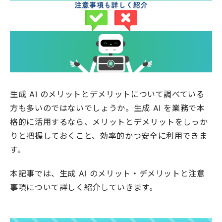
生成 AI のメリットとデメリットについて調べている
方も多いのではないでしょうか。生成 AI を業務で本
格的に活用するなら、メリットとデメリットをしっか
りと把握しておくこと、効率的かつ安全に利用できま
す。
本記事では、生成 AI のメリット・デメリットと注意
事項について詳しく紹介していきます。