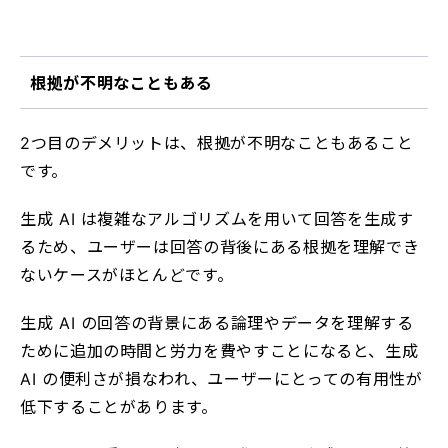
根拠が不明なこともある
2つ目のデメリットは、根拠が不明なこともあること
です。
生成 AI は複雑なアルゴリズムを用いて回答を生成す
るため、ユーザーは回答の背後にある根拠を理解でき
ないケースがほとんどです。
生成 AI の回答の背景にある論理やデータを理解する
ために追加の時間と労力を費やすことになると、生成
AI の便利さが損なわれ、ユーザーにとっての有用性が
低下することがあります。