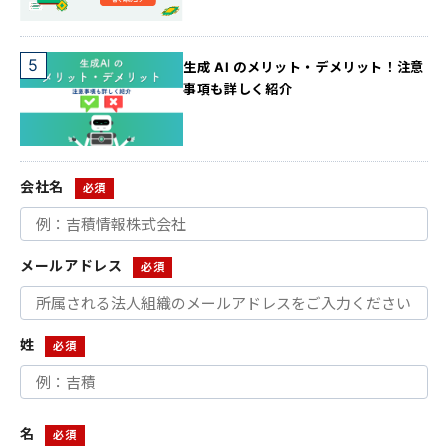
生成 AI のメリット・デメリット！注意
事項も詳しく紹介
会社名
メールアドレス
姓
名