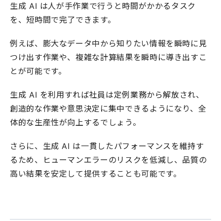
生成 AI は人が手作業で行うと時間がかかるタスク
を、短時間で完了できます。
例えば、膨大なデータ中から知りたい情報を瞬時に見
つけ出す作業や、複雑な計算結果を瞬時に導き出すこ
とが可能です。
生成 AI を利用すれば社員は定例業務から解放され、
創造的な作業や意思決定に集中できるようになり、全
体的な生産性が向上するでしょう。
さらに、生成 AI は一貫したパフォーマンスを維持す
るため、ヒューマンエラーのリスクを低減し、品質の
高い結果を安定して提供することも可能です。