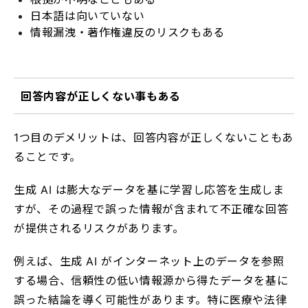
日本語は向いていない
情報漏洩・著作権違反のリスクもある
回答内容が正しくない事もある
1つ目のデメリットは、回答内容が正しくないこともあ
ることです。
生成 AI は膨大なデータを基に学習し応答を生成しま
すが、その過程で誤った情報が含まれて不正確な回答
が提供されるリスクがあります。
例えば、生成 AI がインターネット上のデータを参照
する場合、信頼性の低い情報源から得たデータを基に
誤った結論を導く可能性があります。特に医療や法律