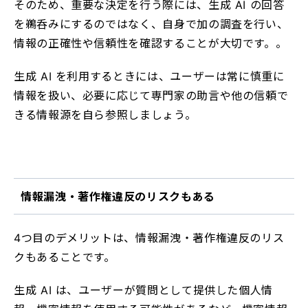
そのため、重要な決定を行う際には、生成 AI の回答
を鵜呑みにするのではなく、自身で加の調査を行い、
情報の正確性や信頼性を確認することが大切です。。
生成 AI を利用するときには、ユーザーは常に慎重に
情報を扱い、必要に応じて専門家の助言や他の信頼で
きる情報源を自ら参照しましょう。
情報漏洩・著作権違反のリスクもある
4つ目のデメリットは、情報漏洩・著作権違反のリス
クもあることです。
生成 AI は、ユーザーが質問として提供した個人情