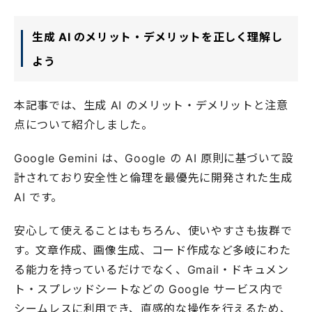
生成 AI のメリット・デメリットを正しく理解し
よう
本記事では、生成 AI のメリット・デメリットと注意
点について紹介しました。
Google Gemini は、Google の AI 原則に基づいて設
計されており安全性と倫理を最優先に開発された生成
AI です。
安心して使えることはもちろん、使いやすさも抜群で
す。文章作成、画像生成、コード作成など多岐にわた
る能力を持っているだけでなく、Gmail・ドキュメン
ト・スプレッドシートなどの Google サービス内で
シームレスに利用でき、直感的な操作を行えるため、