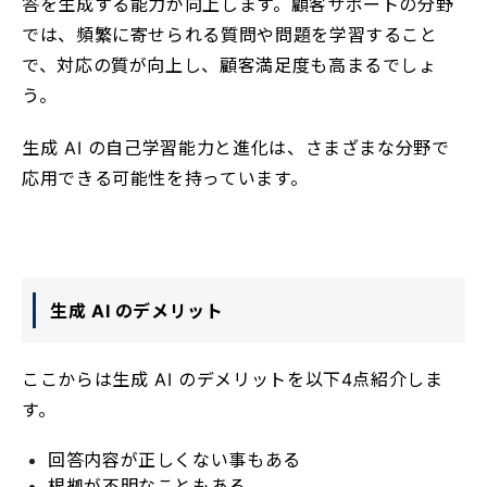
答を生成する能力が向上します。顧客サポートの分野
では、頻繁に寄せられる質問や問題を学習すること
で、対応の質が向上し、顧客満足度も高まるでしょ
う。
生成 AI の自己学習能力と進化は、さまざまな分野で
応用できる可能性を持っています。
生成 AI のデメリット
ここからは生成 AI のデメリットを以下4点紹介しま
す。
回答内容が正しくない事もある
根拠が不明なこともある