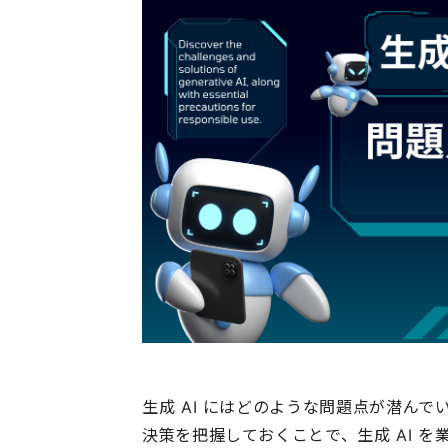
生成 AI にはどのような問題点が潜ん
決策を把握しておくことで、生成 AI 