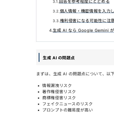
回答を参考程度にとどめる
個人情報・機密情報を入力
権利侵害になる可能性に注
生成 AI なら Google Gemin
生成 AI の問題点
まずは、生成 AI の問題点について、以
情報漏洩リスク
著作権侵害リスク
商標権侵害リスク
フェイクニュースのリスク
プロンプトの難易度が高い