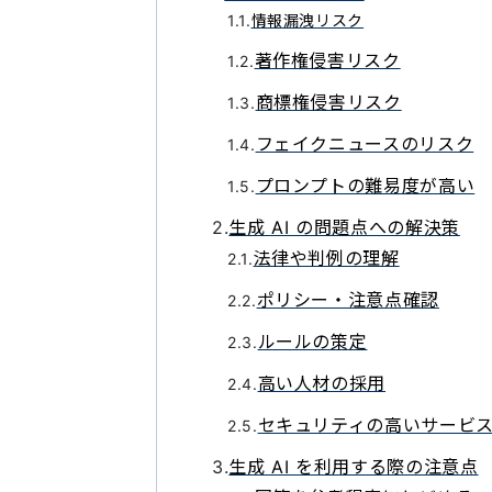
情報漏洩リスク
著作権侵害リスク
商標権侵害リスク
フェイクニュースのリスク
プロンプトの難易度が高い
生成 AI の問題点への解決策
法律や判例の理解
ポリシー・注意点確認
ルールの策定
高い人材の採用
セキュリティの高いサービ
生成 AI を利用する際の注意点