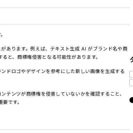
す。
とがあります。例えば、テキスト生成 AI がブランド名や商
すると、商標権侵害となる可能性があります。
ブランドロゴやデザインを参考にした新しい画像を生成する
たコンテンツが商標権を侵害していないかを確認すること、
重要です。