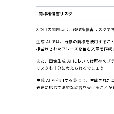
商標権侵害リスク
3つ目の問題点は、商標権侵害リスクで
生成 AI では、既存の商標を使用するこ
標登録されたフレーズを含む文章を作成
また、画像生成 AI においては既存の
リスクも十分に考えられるでしょう。
生成 AI を利用する際には、生成され
必要に応じて法的な助言を受けることが