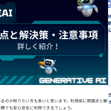
でいるのか知りたい方も多いと思います。利用前に問題点と解
を業務でも安心安全に利用できるでしょう。