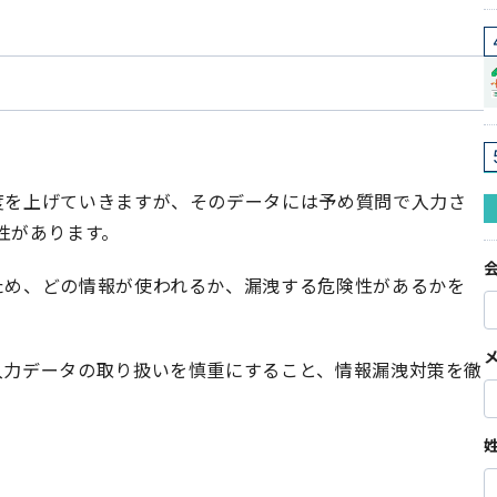
精度を上げていきますが、そのデータには予め質問で入力さ
性があります。
るため、どの情報が使われるか、漏洩する危険性があるかを
、入力データの取り扱いを慎重にすること、情報漏洩対策を徹