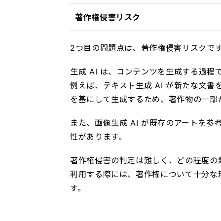
著作権侵害リスク
2つ目の問題点は、著作権侵害リスクで
生成 AI は、コンテンツを生成する過
例えば、テキスト生成 AI が新たな文
を基にして生成するため、著作物の一部
また、画像生成 AI が既存のアートを
性があります。
著作権侵害の判定は難しく、どの程度の類
利用する際には、著作権について十分な
す。