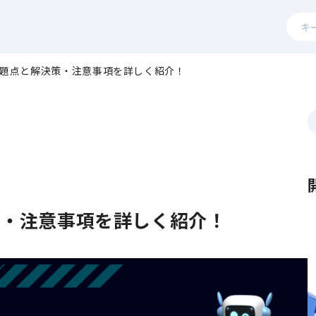
これ
検索
の問題点と解決策・注意事項を詳しく紹介！
決策・注意事項を詳しく紹介！