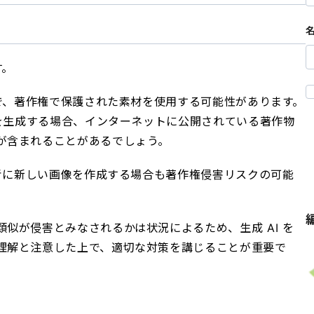
す。
程で、著作権で保護された素材を使用する可能性があります。
書を生成する場合、インターネットに公開されている著作物
が含まれることがあるでしょう。
参考に新しい画像を作成する場合も著作権侵害リスクの可能
似が侵害とみなされるかは状況によるため、生成 AI を
理解と注意した上で、適切な対策を講じることが重要で