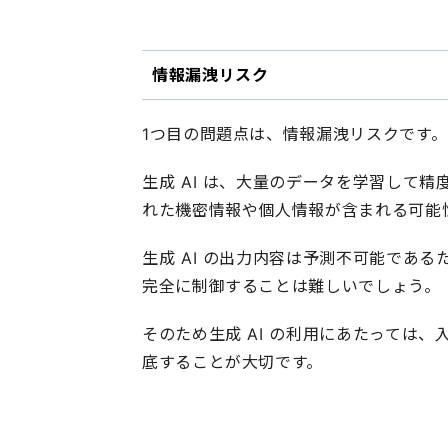
情報漏洩リスク
1つ目の問題点は、情報漏洩リスクです。
生成 AI は、大量のデータを学習して
れた機密情報や個人情報が含まれる可能
生成 AI の出力内容は予測不可能であ
完全に制御することは難しいでしょう。
そのため生成 AI の利用にあたっては
底することが大切です。